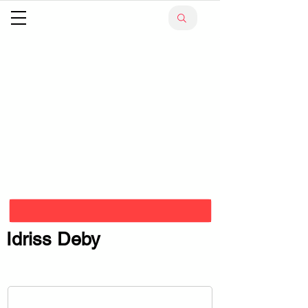
Idriss Deby